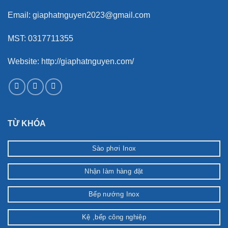
Email: giaphatnguyen2023@gmail.com
MST: 0317711355
Website: http://giaphatnguyen.com/
TỪ KHÓA
Sào phơi Inox
Nhận làm hàng đặt
Bếp nướng Inox
Kệ ,bếp công nghiệp