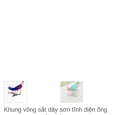
Khung võng sắt dày sơn tĩnh điện ống