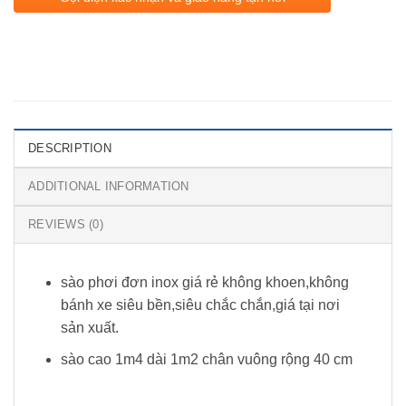
DESCRIPTION
ADDITIONAL INFORMATION
REVIEWS (0)
sào phơi đơn inox giá rẻ không khoen,không
bánh xe siêu bền,siêu chắc chắn,giá tại nơi
sản xuất.
sào cao 1m4 dài 1m2 chân vuông rộng 40 cm