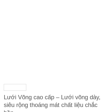
Lưới Võng cao cấp – Lưới võng dày,
siêu rộng thoáng mát chất liệu chắc