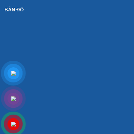
BẢN ĐỒ