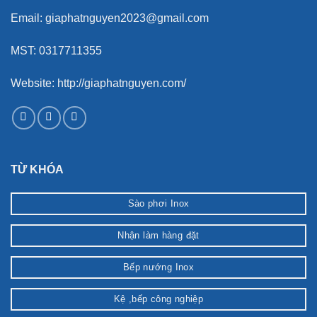
Email: giaphatnguyen2023@gmail.com
MST: 0317711355
Website: http://giaphatnguyen.com/
TỪ KHÓA
Sào phơi Inox
Nhận làm hàng đặt
Bếp nướng Inox
Kệ ,bếp công nghiệp