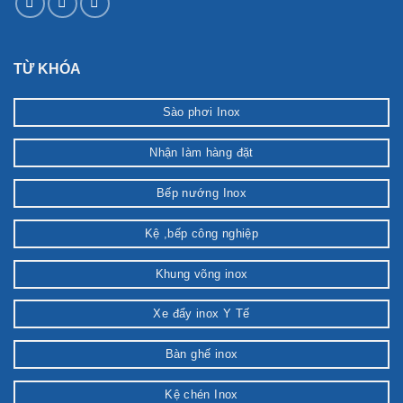
TỪ KHÓA
Sào phơi Inox
Nhận làm hàng đặt
Bếp nướng Inox
Kệ ,bếp công nghiệp
Khung võng inox
Xe đẩy inox Y Tế
Bàn ghế inox
Kệ chén Inox