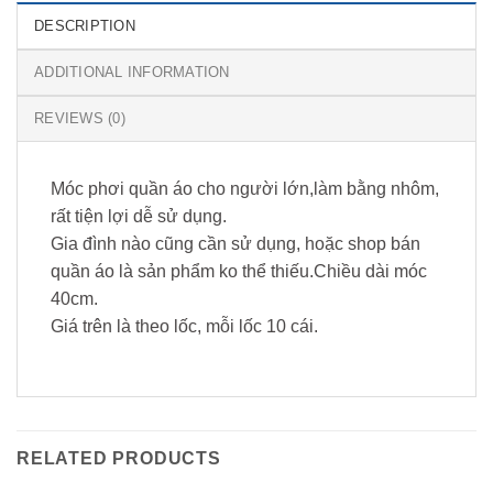
DESCRIPTION
ADDITIONAL INFORMATION
REVIEWS (0)
Móc phơi quần áo cho người lớn,làm bằng nhôm,
rất tiện lợi dễ sử dụng.
Gia đình nào cũng cần sử dụng, hoặc shop bán
quần áo là sản phẩm ko thể thiếu.Chiều dài móc
40cm.
Giá trên là theo lốc, mỗi lốc 10 cái.
RELATED PRODUCTS