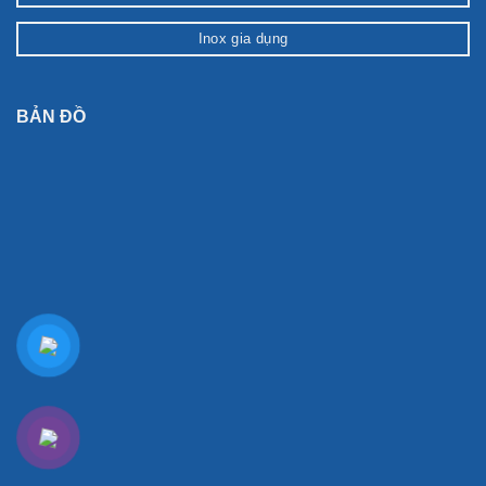
Inox gia dụng
BẢN ĐỒ